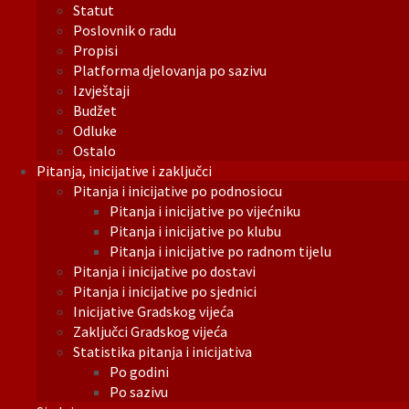
Statut
Poslovnik o radu
Propisi
Platforma djelovanja po sazivu
Izvještaji
Budžet
Odluke
Ostalo
Pitanja, inicijative i zaključci
Pitanja i inicijative po podnosiocu
Pitanja i inicijative po vijećniku
Pitanja i inicijative po klubu
Pitanja i inicijative po radnom tijelu
Pitanja i inicijative po dostavi
Pitanja i inicijative po sjednici
Inicijative Gradskog vijeća
Zaključci Gradskog vijeća
Statistika pitanja i inicijativa
Po godini
Po sazivu