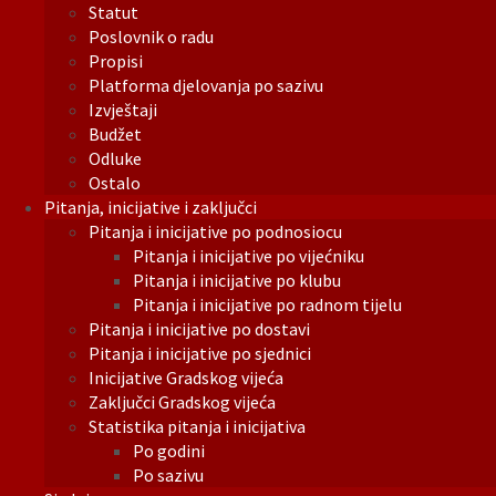
Statut
Poslovnik o radu
Propisi
Platforma djelovanja po sazivu
Izvještaji
Budžet
Odluke
Ostalo
Pitanja, inicijative i zaključci
Pitanja i inicijative po podnosiocu
Pitanja i inicijative po vijećniku
Pitanja i inicijative po klubu
Pitanja i inicijative po radnom tijelu
Pitanja i inicijative po dostavi
Pitanja i inicijative po sjednici
Inicijative Gradskog vijeća
Zaključci Gradskog vijeća
Statistika pitanja i inicijativa
Po godini
Po sazivu