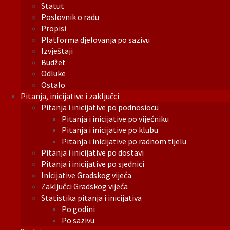
Statut
Poslovnik o radu
Propisi
Platforma djelovanja po sazivu
Izvještaji
Budžet
Odluke
Ostalo
Pitanja, inicijative i zaključci
Pitanja i inicijative po podnosiocu
Pitanja i inicijative po vijećniku
Pitanja i inicijative po klubu
Pitanja i inicijative po radnom tijelu
Pitanja i inicijative po dostavi
Pitanja i inicijative po sjednici
Inicijative Gradskog vijeća
Zaključci Gradskog vijeća
Statistika pitanja i inicijativa
Po godini
Po sazivu