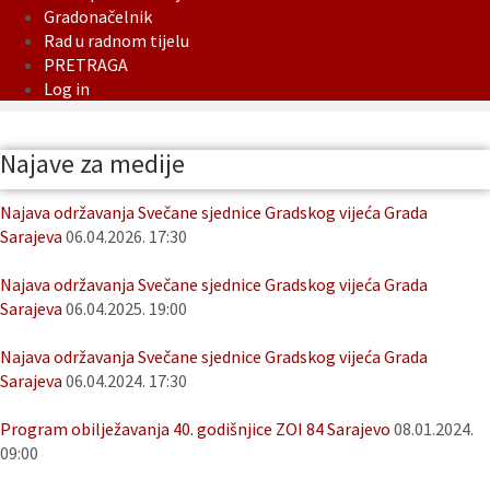
Gradonačelnik
Rad u radnom tijelu
PRETRAGA
Log in
Najave za medije
Najava održavanja Svečane sjednice Gradskog vijeća Grada
Sarajeva
06.04.2026. 17:30
Najava održavanja Svečane sjednice Gradskog vijeća Grada
Sarajeva
06.04.2025. 19:00
Najava održavanja Svečane sjednice Gradskog vijeća Grada
Sarajeva
06.04.2024. 17:30
Program obilježavanja 40. godišnjice ZOI 84 Sarajevo
08.01.2024.
09:00