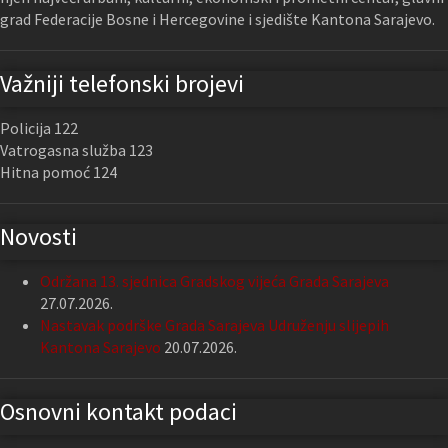
grad Federacije Bosne i Hercegovine i sjedište Kantona Sarajevo.
Važniji telefonski brojevi
Policija 122
Vatrogasna služba 123
Hitna pomoć 124
Novosti
Održana 13. sjednica Gradskog vijeća Grada Sarajeva
27.07.2026.
Nastavak podrške Grada Sarajeva Udruženju slijepih
Kantona Sarajevo
20.07.2026.
Osnovni kontakt podaci