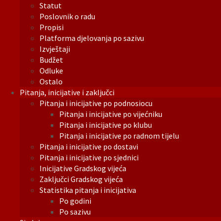
Statut
Poslovnik o radu
Propisi
Platforma djelovanja po sazivu
Izvještaji
Budžet
Odluke
Ostalo
Pitanja, inicijative i zaključci
Pitanja i inicijative po podnosiocu
Pitanja i inicijative po vijećniku
Pitanja i inicijative po klubu
Pitanja i inicijative po radnom tijelu
Pitanja i inicijative po dostavi
Pitanja i inicijative po sjednici
Inicijative Gradskog vijeća
Zaključci Gradskog vijeća
Statistika pitanja i inicijativa
Po godini
Po sazivu