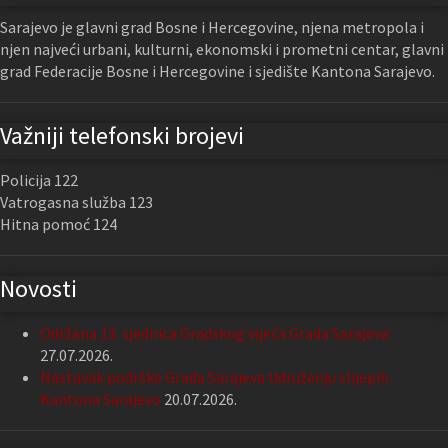
Sarajevo je glavni grad Bosne i Hercegovine, njena metropola i
njen najveći urbani, kulturni, ekonomski i prometni centar, glavni
grad Federacije Bosne i Hercegovine i sjedište Kantona Sarajevo.
Važniji telefonski brojevi
Policija 122
Vatrogasna služba 123
Hitna pomoć 124
Novosti
Održana 13. sjednica Gradskog vijeća Grada Sarajeva
27.07.2026.
Nastavak podrške Grada Sarajeva Udruženju slijepih
Kantona Sarajevo
20.07.2026.