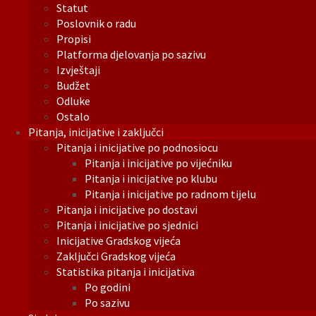
Statut
Poslovnik o radu
Propisi
Platforma djelovanja po sazivu
Izvještaji
Budžet
Odluke
Ostalo
Pitanja, inicijative i zaključci
Pitanja i inicijative po podnosiocu
Pitanja i inicijative po vijećniku
Pitanja i inicijative po klubu
Pitanja i inicijative po radnom tijelu
Pitanja i inicijative po dostavi
Pitanja i inicijative po sjednici
Inicijative Gradskog vijeća
Zaključci Gradskog vijeća
Statistika pitanja i inicijativa
Po godini
Po sazivu