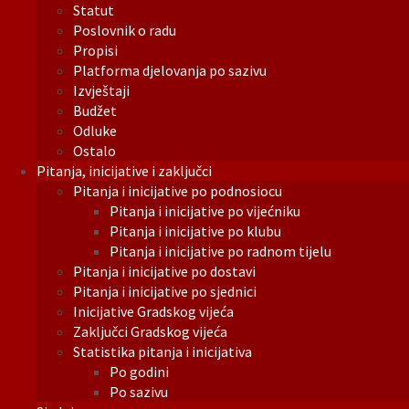
Statut
Poslovnik o radu
Propisi
Platforma djelovanja po sazivu
Izvještaji
Budžet
Odluke
Ostalo
Pitanja, inicijative i zaključci
Pitanja i inicijative po podnosiocu
Pitanja i inicijative po vijećniku
Pitanja i inicijative po klubu
Pitanja i inicijative po radnom tijelu
Pitanja i inicijative po dostavi
Pitanja i inicijative po sjednici
Inicijative Gradskog vijeća
Zaključci Gradskog vijeća
Statistika pitanja i inicijativa
Po godini
Po sazivu