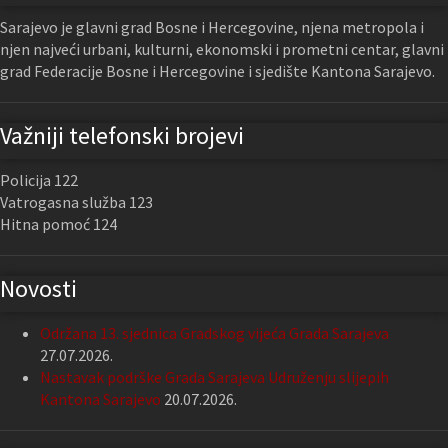
Sarajevo je glavni grad Bosne i Hercegovine, njena metropola i
njen najveći urbani, kulturni, ekonomski i prometni centar, glavni
grad Federacije Bosne i Hercegovine i sjedište Kantona Sarajevo.
Važniji telefonski brojevi
Policija 122
Vatrogasna služba 123
Hitna pomoć 124
Novosti
Održana 13. sjednica Gradskog vijeća Grada Sarajeva
27.07.2026.
Nastavak podrške Grada Sarajeva Udruženju slijepih
Kantona Sarajevo
20.07.2026.