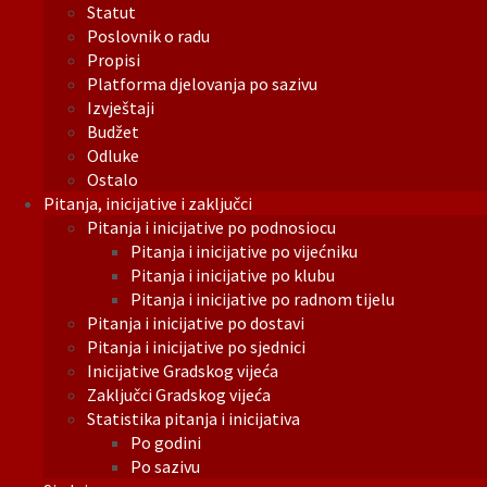
Statut
Poslovnik o radu
Propisi
Platforma djelovanja po sazivu
Izvještaji
Budžet
Odluke
Ostalo
Pitanja, inicijative i zaključci
Pitanja i inicijative po podnosiocu
Pitanja i inicijative po vijećniku
Pitanja i inicijative po klubu
Pitanja i inicijative po radnom tijelu
Pitanja i inicijative po dostavi
Pitanja i inicijative po sjednici
Inicijative Gradskog vijeća
Zaključci Gradskog vijeća
Statistika pitanja i inicijativa
Po godini
Po sazivu