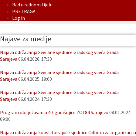
Rad u radnom tijelu
PRETRAGA
Log in
Najave za medije
Najava održavanja Svečane sjednice Gradskog vijeća Grada
Sarajeva
06.04.2026. 17:30
Najava održavanja Svečane sjednice Gradskog vijeća Grada
Sarajeva
06.04.2025. 19:00
Najava održavanja Svečane sjednice Gradskog vijeća Grada
Sarajeva
06.04.2024. 17:30
Program obilježavanja 40. godišnjice ZOI 84 Sarajevo
08.01.2024.
09:00
Najava održavanja konstituirajuće sjednice Odbora za organizaciju