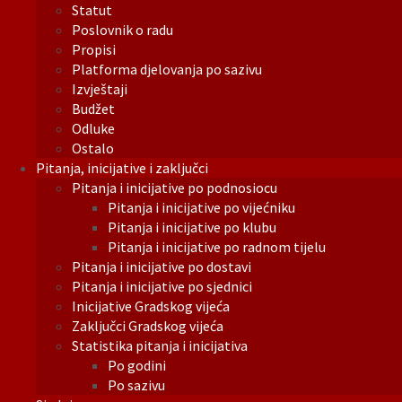
Statut
Poslovnik o radu
Propisi
Platforma djelovanja po sazivu
Izvještaji
Budžet
Odluke
Ostalo
Pitanja, inicijative i zaključci
Pitanja i inicijative po podnosiocu
Pitanja i inicijative po vijećniku
Pitanja i inicijative po klubu
Pitanja i inicijative po radnom tijelu
Pitanja i inicijative po dostavi
Pitanja i inicijative po sjednici
Inicijative Gradskog vijeća
Zaključci Gradskog vijeća
Statistika pitanja i inicijativa
Po godini
Po sazivu