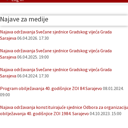
Najave za medije
Najava održavanja Svečane sjednice Gradskog vijeća Grada
Sarajeva
06.04.2026. 17:30
Najava održavanja Svečane sjednice Gradskog vijeća Grada
Sarajeva
06.04.2025. 19:00
Najava održavanja Svečane sjednice Gradskog vijeća Grada
Sarajeva
06.04.2024. 17:30
Program obilježavanja 40. godišnjice ZOI 84 Sarajevo
08.01.2024.
09:00
Najava održavanja konstituirajuće sjednice Odbora za organizaciju
obilježavanja 40. godišnjice ZOI 1984. Sarajevo
04.10.2023. 15:00