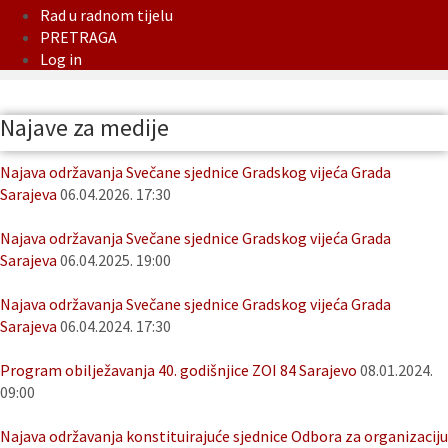
Rad u radnom tijelu
PRETRAGA
Log in
Najave za medije
Najava održavanja Svečane sjednice Gradskog vijeća Grada
Sarajeva
06.04.2026. 17:30
Najava održavanja Svečane sjednice Gradskog vijeća Grada
Sarajeva
06.04.2025. 19:00
Najava održavanja Svečane sjednice Gradskog vijeća Grada
Sarajeva
06.04.2024. 17:30
Program obilježavanja 40. godišnjice ZOI 84 Sarajevo
08.01.2024.
09:00
Najava održavanja konstituirajuće sjednice Odbora za organizaciju