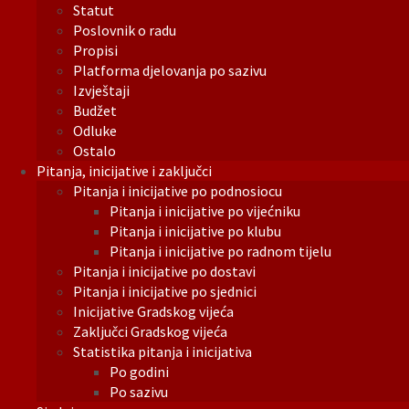
Statut
Poslovnik o radu
Propisi
Platforma djelovanja po sazivu
Izvještaji
Budžet
Odluke
Ostalo
Pitanja, inicijative i zaključci
Pitanja i inicijative po podnosiocu
Pitanja i inicijative po vijećniku
Pitanja i inicijative po klubu
Pitanja i inicijative po radnom tijelu
Pitanja i inicijative po dostavi
Pitanja i inicijative po sjednici
Inicijative Gradskog vijeća
Zaključci Gradskog vijeća
Statistika pitanja i inicijativa
Po godini
Po sazivu