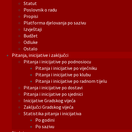
Statut
Poslovnik o radu
Propisi
Platforma djelovanja po sazivu
Izvještaji
Budžet
Odluke
Ostalo
Pitanja, inicijative i zaključci
Pitanja i inicijative po podnosiocu
Pitanja i inicijative po vijećniku
Pitanja i inicijative po klubu
Pitanja i inicijative po radnom tijelu
Pitanja i inicijative po dostavi
Pitanja i inicijative po sjednici
Inicijative Gradskog vijeća
Zaključci Gradskog vijeća
Statistika pitanja i inicijativa
Po godini
Po sazivu