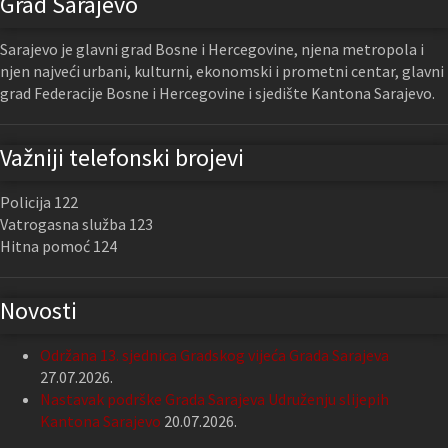
Grad Sarajevo
Sarajevo je glavni grad Bosne i Hercegovine, njena metropola i
njen najveći urbani, kulturni, ekonomski i prometni centar, glavni
grad Federacije Bosne i Hercegovine i sjedište Kantona Sarajevo.
Važniji telefonski brojevi
Policija 122
Vatrogasna služba 123
Hitna pomoć 124
Novosti
Održana 13. sjednica Gradskog vijeća Grada Sarajeva
27.07.2026.
Nastavak podrške Grada Sarajeva Udruženju slijepih
Kantona Sarajevo
20.07.2026.