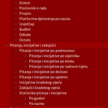
Statut
Poslovnik o radu
Propisi
Platforma djelovanja po sazivu
Izvještaji
Budžet
Odluke
Ostalo
Pitanja, inicijative i zaključci
Pitanja i inicijative po podnosiocu
Pitanja i inicijative po vijećniku
Pitanja i inicijative po klubu
Pitanja i inicijative po radnom tijelu
Pitanja i inicijative po dostavi
Pitanja i inicijative po sjednici
Inicijative Gradskog vijeća
Zaključci Gradskog vijeća
Statistika pitanja i inicijativa
Po godini
Po sazivu