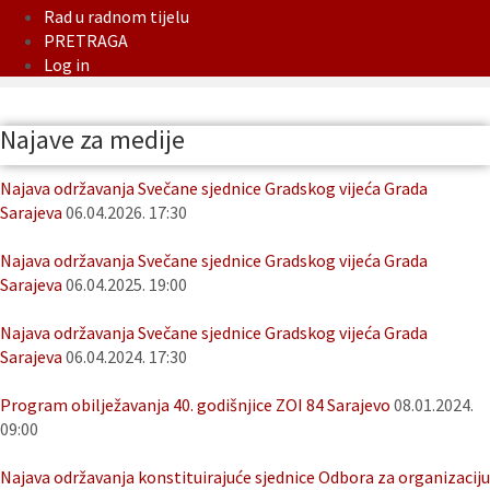
Rad u radnom tijelu
PRETRAGA
Log in
Najave za medije
Najava održavanja Svečane sjednice Gradskog vijeća Grada
Sarajeva
06.04.2026. 17:30
Najava održavanja Svečane sjednice Gradskog vijeća Grada
Sarajeva
06.04.2025. 19:00
Najava održavanja Svečane sjednice Gradskog vijeća Grada
Sarajeva
06.04.2024. 17:30
Program obilježavanja 40. godišnjice ZOI 84 Sarajevo
08.01.2024.
09:00
Najava održavanja konstituirajuće sjednice Odbora za organizaciju