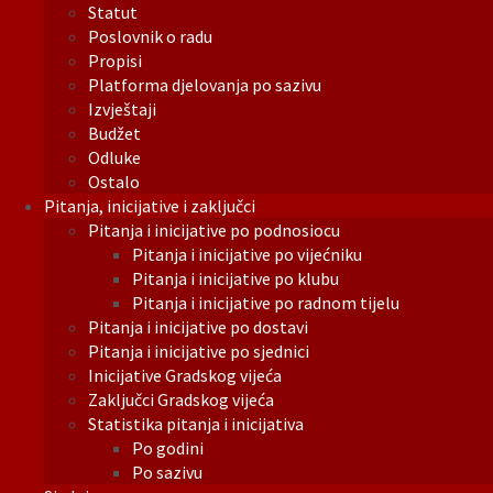
Statut
Poslovnik o radu
Propisi
Platforma djelovanja po sazivu
Izvještaji
Budžet
Odluke
Ostalo
Pitanja, inicijative i zaključci
Pitanja i inicijative po podnosiocu
Pitanja i inicijative po vijećniku
Pitanja i inicijative po klubu
Pitanja i inicijative po radnom tijelu
Pitanja i inicijative po dostavi
Pitanja i inicijative po sjednici
Inicijative Gradskog vijeća
Zaključci Gradskog vijeća
Statistika pitanja i inicijativa
Po godini
Po sazivu