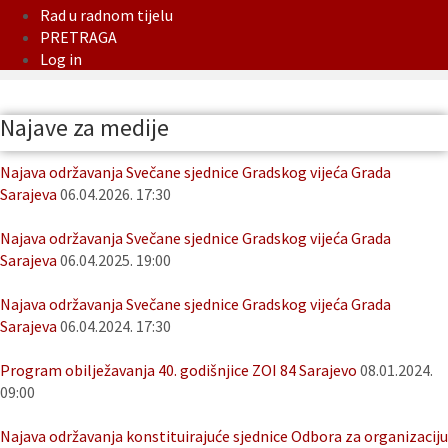
Rad u radnom tijelu
PRETRAGA
Log in
Najave za medije
Najava održavanja Svečane sjednice Gradskog vijeća Grada
Sarajeva
06.04.2026. 17:30
Najava održavanja Svečane sjednice Gradskog vijeća Grada
Sarajeva
06.04.2025. 19:00
Najava održavanja Svečane sjednice Gradskog vijeća Grada
Sarajeva
06.04.2024. 17:30
Program obilježavanja 40. godišnjice ZOI 84 Sarajevo
08.01.2024.
09:00
Najava održavanja konstituirajuće sjednice Odbora za organizaciju