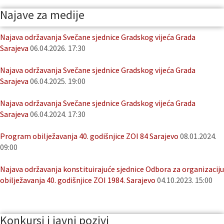
Najave za medije
Najava održavanja Svečane sjednice Gradskog vijeća Grada
Sarajeva
06.04.2026. 17:30
Najava održavanja Svečane sjednice Gradskog vijeća Grada
Sarajeva
06.04.2025. 19:00
Najava održavanja Svečane sjednice Gradskog vijeća Grada
Sarajeva
06.04.2024. 17:30
Program obilježavanja 40. godišnjice ZOI 84 Sarajevo
08.01.2024.
09:00
Najava održavanja konstituirajuće sjednice Odbora za organizaciju
obilježavanja 40. godišnjice ZOI 1984. Sarajevo
04.10.2023. 15:00
Konkursi i javni pozivi