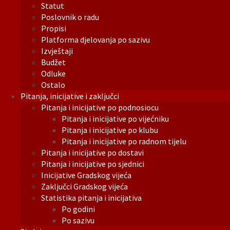
Statut
Poslovnik o radu
Propisi
Platforma djelovanja po sazivu
Izvještaji
Budžet
Odluke
Ostalo
Pitanja, inicijative i zaključci
Pitanja i inicijative po podnosiocu
Pitanja i inicijative po vijećniku
Pitanja i inicijative po klubu
Pitanja i inicijative po radnom tijelu
Pitanja i inicijative po dostavi
Pitanja i inicijative po sjednici
Inicijative Gradskog vijeća
Zaključci Gradskog vijeća
Statistika pitanja i inicijativa
Po godini
Po sazivu