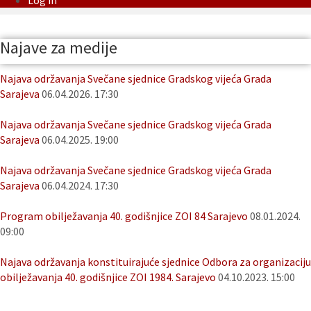
Log in
Najave za medije
Najava održavanja Svečane sjednice Gradskog vijeća Grada
Sarajeva
06.04.2026. 17:30
Najava održavanja Svečane sjednice Gradskog vijeća Grada
Sarajeva
06.04.2025. 19:00
Najava održavanja Svečane sjednice Gradskog vijeća Grada
Sarajeva
06.04.2024. 17:30
Program obilježavanja 40. godišnjice ZOI 84 Sarajevo
08.01.2024.
09:00
Najava održavanja konstituirajuće sjednice Odbora za organizaciju
obilježavanja 40. godišnjice ZOI 1984. Sarajevo
04.10.2023. 15:00