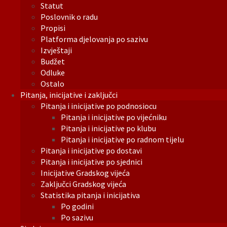
Statut
Poslovnik o radu
Propisi
Platforma djelovanja po sazivu
Izvještaji
Budžet
Odluke
Ostalo
Pitanja, inicijative i zaključci
Pitanja i inicijative po podnosiocu
Pitanja i inicijative po vijećniku
Pitanja i inicijative po klubu
Pitanja i inicijative po radnom tijelu
Pitanja i inicijative po dostavi
Pitanja i inicijative po sjednici
Inicijative Gradskog vijeća
Zaključci Gradskog vijeća
Statistika pitanja i inicijativa
Po godini
Po sazivu