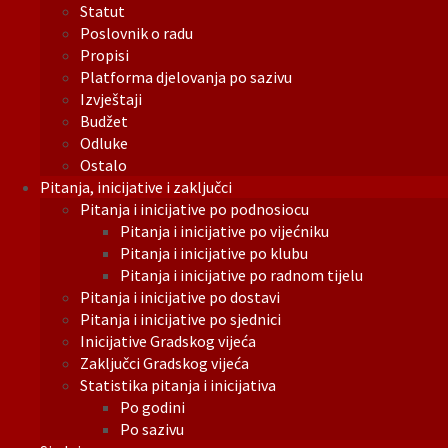
Statut
Poslovnik o radu
Propisi
Platforma djelovanja po sazivu
Izvještaji
Budžet
Odluke
Ostalo
Pitanja, inicijative i zaključci
Pitanja i inicijative po podnosiocu
Pitanja i inicijative po vijećniku
Pitanja i inicijative po klubu
Pitanja i inicijative po radnom tijelu
Pitanja i inicijative po dostavi
Pitanja i inicijative po sjednici
Inicijative Gradskog vijeća
Zaključci Gradskog vijeća
Statistika pitanja i inicijativa
Po godini
Po sazivu