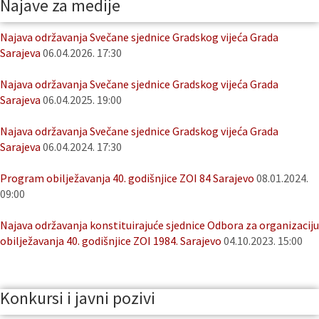
Najave za medije
Najava održavanja Svečane sjednice Gradskog vijeća Grada
Sarajeva
06.04.2026. 17:30
Najava održavanja Svečane sjednice Gradskog vijeća Grada
Sarajeva
06.04.2025. 19:00
Najava održavanja Svečane sjednice Gradskog vijeća Grada
Sarajeva
06.04.2024. 17:30
Program obilježavanja 40. godišnjice ZOI 84 Sarajevo
08.01.2024.
09:00
Najava održavanja konstituirajuće sjednice Odbora za organizaciju
obilježavanja 40. godišnjice ZOI 1984. Sarajevo
04.10.2023. 15:00
Konkursi i javni pozivi