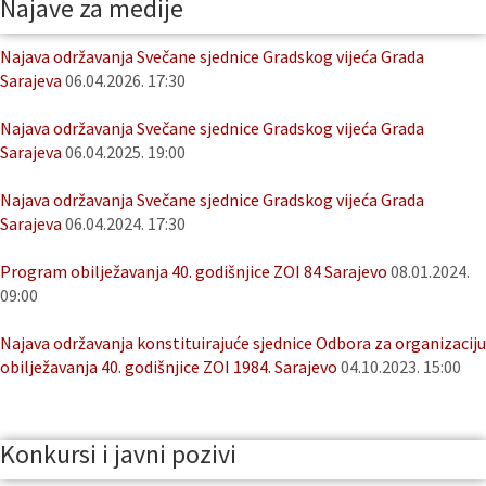
Najave za medije
Najava održavanja Svečane sjednice Gradskog vijeća Grada
Sarajeva
06.04.2026. 17:30
Najava održavanja Svečane sjednice Gradskog vijeća Grada
Sarajeva
06.04.2025. 19:00
Najava održavanja Svečane sjednice Gradskog vijeća Grada
Sarajeva
06.04.2024. 17:30
Program obilježavanja 40. godišnjice ZOI 84 Sarajevo
08.01.2024.
09:00
Najava održavanja konstituirajuće sjednice Odbora za organizaciju
obilježavanja 40. godišnjice ZOI 1984. Sarajevo
04.10.2023. 15:00
Konkursi i javni pozivi