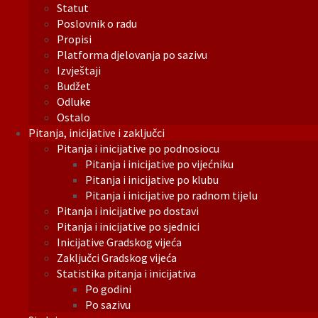
Statut
Poslovnik o radu
Propisi
Platforma djelovanja po sazivu
Izvještaji
Budžet
Odluke
Ostalo
Pitanja, inicijative i zaključci
Pitanja i inicijative po podnosiocu
Pitanja i inicijative po vijećniku
Pitanja i inicijative po klubu
Pitanja i inicijative po radnom tijelu
Pitanja i inicijative po dostavi
Pitanja i inicijative po sjednici
Inicijative Gradskog vijeća
Zaključci Gradskog vijeća
Statistika pitanja i inicijativa
Po godini
Po sazivu