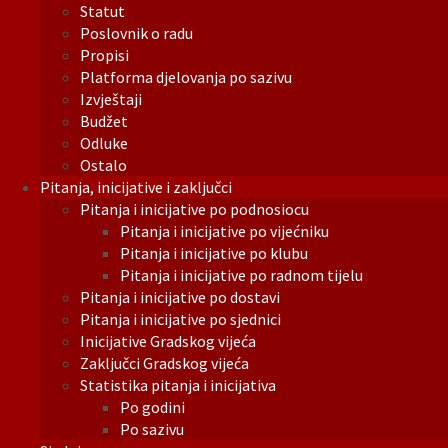
Statut
Poslovnik o radu
Propisi
Platforma djelovanja po sazivu
Izvještaji
Budžet
Odluke
Ostalo
Pitanja, inicijative i zaključci
Pitanja i inicijative po podnosiocu
Pitanja i inicijative po vijećniku
Pitanja i inicijative po klubu
Pitanja i inicijative po radnom tijelu
Pitanja i inicijative po dostavi
Pitanja i inicijative po sjednici
Inicijative Gradskog vijeća
Zaključci Gradskog vijeća
Statistika pitanja i inicijativa
Po godini
Po sazivu