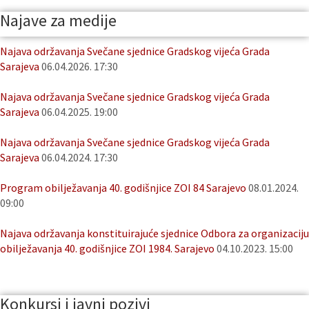
Najave za medije
Najava održavanja Svečane sjednice Gradskog vijeća Grada
Sarajeva
06.04.2026. 17:30
Najava održavanja Svečane sjednice Gradskog vijeća Grada
Sarajeva
06.04.2025. 19:00
Najava održavanja Svečane sjednice Gradskog vijeća Grada
Sarajeva
06.04.2024. 17:30
Program obilježavanja 40. godišnjice ZOI 84 Sarajevo
08.01.2024.
09:00
Najava održavanja konstituirajuće sjednice Odbora za organizaciju
obilježavanja 40. godišnjice ZOI 1984. Sarajevo
04.10.2023. 15:00
Konkursi i javni pozivi