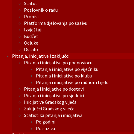
Statut
Poslovnik o radu
Propisi
Platforma djelovanja po sazivu
Izvještaji
Budžet
Odluke
Ostalo
Pitanja, inicijative i zaključci
Pitanja i inicijative po podnosiocu
Pitanja i inicijative po vijećniku
Pitanja i inicijative po klubu
Pitanja i inicijative po radnom tijelu
Pitanja i inicijative po dostavi
Pitanja i inicijative po sjednici
Inicijative Gradskog vijeća
Zaključci Gradskog vijeća
Statistika pitanja i inicijativa
Po godini
Po sazivu