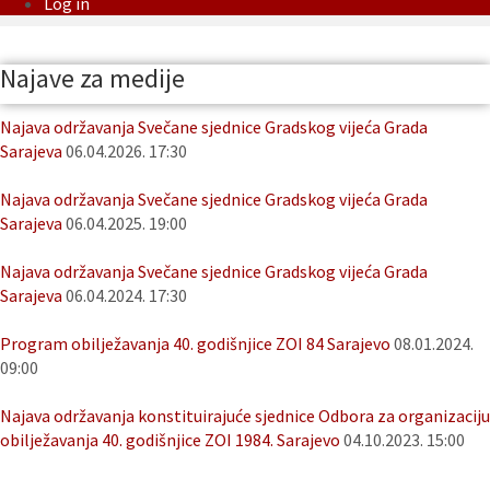
Log in
Najave za medije
Najava održavanja Svečane sjednice Gradskog vijeća Grada
Sarajeva
06.04.2026. 17:30
Najava održavanja Svečane sjednice Gradskog vijeća Grada
Sarajeva
06.04.2025. 19:00
Najava održavanja Svečane sjednice Gradskog vijeća Grada
Sarajeva
06.04.2024. 17:30
Program obilježavanja 40. godišnjice ZOI 84 Sarajevo
08.01.2024.
09:00
Najava održavanja konstituirajuće sjednice Odbora za organizaciju
obilježavanja 40. godišnjice ZOI 1984. Sarajevo
04.10.2023. 15:00