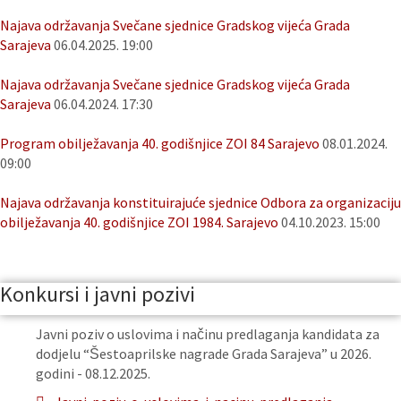
Najava održavanja Svečane sjednice Gradskog vijeća Grada
Sarajeva
06.04.2025. 19:00
Najava održavanja Svečane sjednice Gradskog vijeća Grada
Sarajeva
06.04.2024. 17:30
Program obilježavanja 40. godišnjice ZOI 84 Sarajevo
08.01.2024.
09:00
Najava održavanja konstituirajuće sjednice Odbora za organizaciju
obilježavanja 40. godišnjice ZOI 1984. Sarajevo
04.10.2023. 15:00
Konkursi i javni pozivi
Javni poziv o uslovima i načinu predlaganja kandidata za
dodjelu “Šestoaprilske nagrade Grada Sarajeva” u 2026.
godini - 08.12.2025.