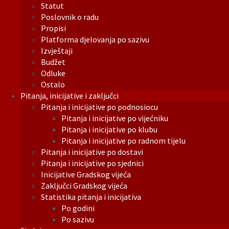
Statut
Poslovnik o radu
Propisi
Platforma djelovanja po sazivu
Izvještaji
Budžet
Odluke
Ostalo
Pitanja, inicijative i zaključci
Pitanja i inicijative po podnosiocu
Pitanja i inicijative po vijećniku
Pitanja i inicijative po klubu
Pitanja i inicijative po radnom tijelu
Pitanja i inicijative po dostavi
Pitanja i inicijative po sjednici
Inicijative Gradskog vijeća
Zaključci Gradskog vijeća
Statistika pitanja i inicijativa
Po godini
Po sazivu