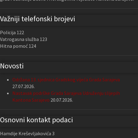
Važniji telefonski brojevi
Policija 122
Vatrogasna služba 123
Hitna pomoć 124
Novosti
Održana 13. sjednica Gradskog vijeća Grada Sarajeva
27.07.2026.
Nastavak podrške Grada Sarajeva Udruženju slijepih
Kantona Sarajevo
20.07.2026.
Osnovni kontakt podaci
Hamdije Kreševljakovića 3