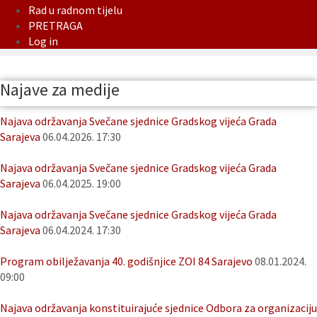
Rad u radnom tijelu
PRETRAGA
Log in
Najave za medije
Najava održavanja Svečane sjednice Gradskog vijeća Grada
Sarajeva
06.04.2026. 17:30
Najava održavanja Svečane sjednice Gradskog vijeća Grada
Sarajeva
06.04.2025. 19:00
Najava održavanja Svečane sjednice Gradskog vijeća Grada
Sarajeva
06.04.2024. 17:30
Program obilježavanja 40. godišnjice ZOI 84 Sarajevo
08.01.2024.
09:00
Najava održavanja konstituirajuće sjednice Odbora za organizaciju