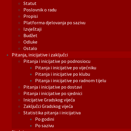
Statut
Poslovnik o radu
Propisi
Platforma djelovanja po sazivu
Izvještaji
Budžet
Odluke
Ostalo
Pitanja, inicijative i zaključci
Pitanja i inicijative po podnosiocu
Pitanja i inicijative po vijećniku
Pitanja i inicijative po klubu
Pitanja i inicijative po radnom tijelu
Pitanja i inicijative po dostavi
Pitanja i inicijative po sjednici
Inicijative Gradskog vijeća
Zaključci Gradskog vijeća
Statistika pitanja i inicijativa
Po godini
Po sazivu