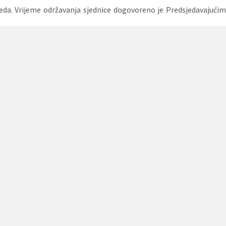
reda. Vrijeme održavanja sjednice dogovoreno je Predsjedavajućim