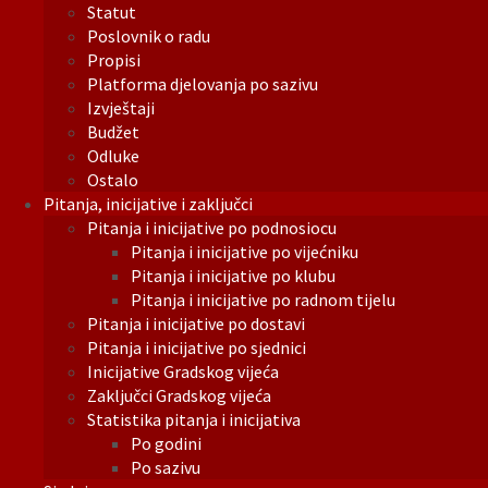
Statut
Poslovnik o radu
Propisi
Platforma djelovanja po sazivu
Izvještaji
Budžet
Odluke
Ostalo
Pitanja, inicijative i zaključci
Pitanja i inicijative po podnosiocu
Pitanja i inicijative po vijećniku
Pitanja i inicijative po klubu
Pitanja i inicijative po radnom tijelu
Pitanja i inicijative po dostavi
Pitanja i inicijative po sjednici
Inicijative Gradskog vijeća
Zaključci Gradskog vijeća
Statistika pitanja i inicijativa
Po godini
Po sazivu