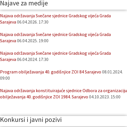
Najave za medije
Najava održavanja Svečane sjednice Gradskog vijeća Grada
Sarajeva
06.04.2026. 17:30
Najava održavanja Svečane sjednice Gradskog vijeća Grada
Sarajeva
06.04.2025. 19:00
Najava održavanja Svečane sjednice Gradskog vijeća Grada
Sarajeva
06.04.2024. 17:30
Program obilježavanja 40. godišnjice ZOI 84 Sarajevo
08.01.2024.
09:00
Najava održavanja konstituirajuće sjednice Odbora za organizaciju
obilježavanja 40. godišnjice ZOI 1984. Sarajevo
04.10.2023. 15:00
Konkursi i javni pozivi