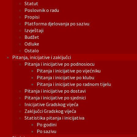
Statut
Poslovnik o radu
Propisi
Platforma djelovanja po sazivu
Izvještaji
Budžet
Odluke
Ostalo
Pitanja, inicijative i zaključci
Pitanja i inicijative po podnosiocu
Pitanja i inicijative po vijećniku
Pitanja i inicijative po klubu
Pitanja i inicijative po radnom tijelu
Pitanja i inicijative po dostavi
Pitanja i inicijative po sjednici
Inicijative Gradskog vijeća
Zaključci Gradskog vijeća
Statistika pitanja i inicijativa
Po godini
Po sazivu