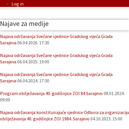
Log in
Najave za medije
Najava održavanja Svečane sjednice Gradskog vijeća Grada
Sarajeva
06.04.2026. 17:30
Najava održavanja Svečane sjednice Gradskog vijeća Grada
Sarajeva
06.04.2025. 19:00
Najava održavanja Svečane sjednice Gradskog vijeća Grada
Sarajeva
06.04.2024. 17:30
Program obilježavanja 40. godišnjice ZOI 84 Sarajevo
08.01.2024.
09:00
Najava održavanja konstituirajuće sjednice Odbora za organizaciju
obilježavanja 40. godišnjice ZOI 1984. Sarajevo
04.10.2023. 15:00