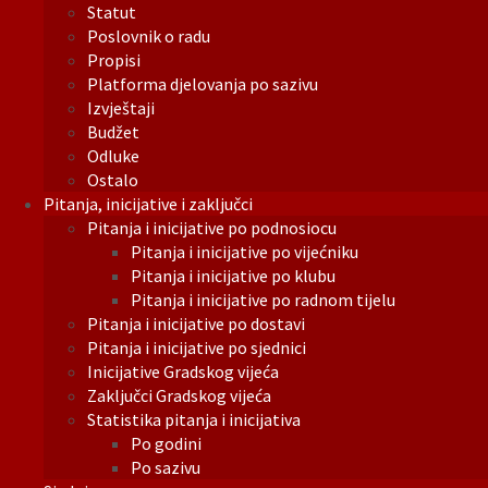
Statut
Poslovnik o radu
Propisi
Platforma djelovanja po sazivu
Izvještaji
Budžet
Odluke
Ostalo
Pitanja, inicijative i zaključci
Pitanja i inicijative po podnosiocu
Pitanja i inicijative po vijećniku
Pitanja i inicijative po klubu
Pitanja i inicijative po radnom tijelu
Pitanja i inicijative po dostavi
Pitanja i inicijative po sjednici
Inicijative Gradskog vijeća
Zaključci Gradskog vijeća
Statistika pitanja i inicijativa
Po godini
Po sazivu