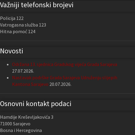
Važniji telefonski brojevi
Policija 122
Vatrogasna služba 123
Hitna pomoć 124
Novosti
Održana 13. sjednica Gradskog vijeća Grada Sarajeva
27.07.2026.
Nastavak podrške Grada Sarajeva Udruženju slijepih
Kantona Sarajevo
20.07.2026.
Osnovni kontakt podaci
Hamdije Kreševljakovića 3
71000 Sarajevo
Bosna i Hercegovina