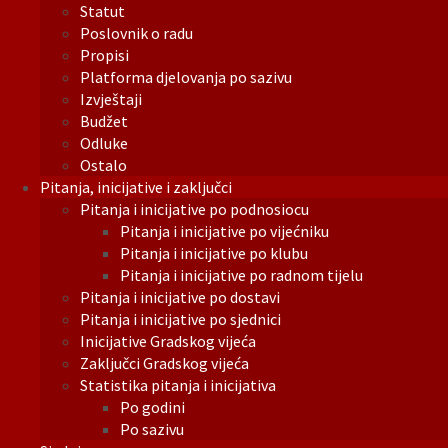
Statut
Poslovnik o radu
Propisi
Platforma djelovanja po sazivu
Izvještaji
Budžet
Odluke
Ostalo
Pitanja, inicijative i zaključci
Pitanja i inicijative po podnosiocu
Pitanja i inicijative po vijećniku
Pitanja i inicijative po klubu
Pitanja i inicijative po radnom tijelu
Pitanja i inicijative po dostavi
Pitanja i inicijative po sjednici
Inicijative Gradskog vijeća
Zaključci Gradskog vijeća
Statistika pitanja i inicijativa
Po godini
Po sazivu