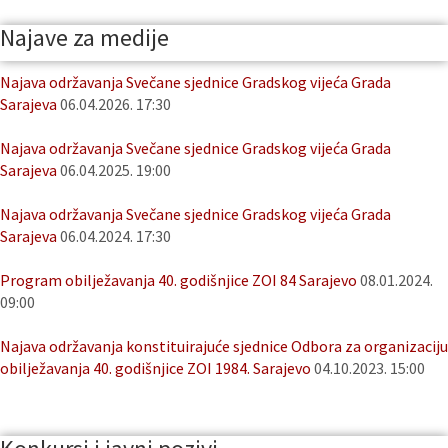
Najave za medije
Najava održavanja Svečane sjednice Gradskog vijeća Grada
Sarajeva
06.04.2026. 17:30
Najava održavanja Svečane sjednice Gradskog vijeća Grada
Sarajeva
06.04.2025. 19:00
Najava održavanja Svečane sjednice Gradskog vijeća Grada
Sarajeva
06.04.2024. 17:30
Program obilježavanja 40. godišnjice ZOI 84 Sarajevo
08.01.2024.
09:00
Najava održavanja konstituirajuće sjednice Odbora za organizaciju
obilježavanja 40. godišnjice ZOI 1984. Sarajevo
04.10.2023. 15:00