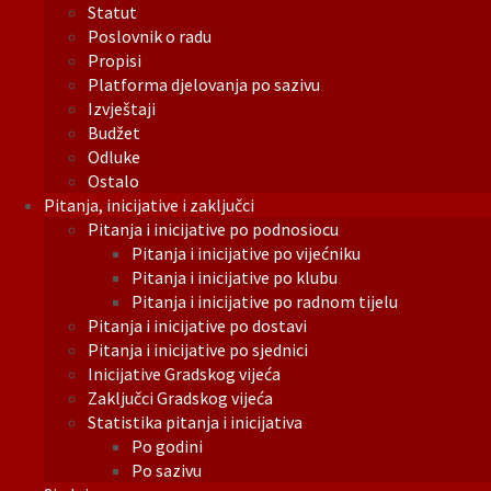
Statut
Poslovnik o radu
Propisi
Platforma djelovanja po sazivu
Izvještaji
Budžet
Odluke
Ostalo
Pitanja, inicijative i zaključci
Pitanja i inicijative po podnosiocu
Pitanja i inicijative po vijećniku
Pitanja i inicijative po klubu
Pitanja i inicijative po radnom tijelu
Pitanja i inicijative po dostavi
Pitanja i inicijative po sjednici
Inicijative Gradskog vijeća
Zaključci Gradskog vijeća
Statistika pitanja i inicijativa
Po godini
Po sazivu