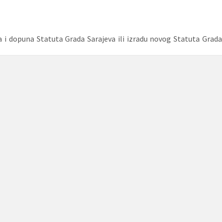
a i dopuna Statuta Grada Sarajeva ili izradu novog Statuta Grada