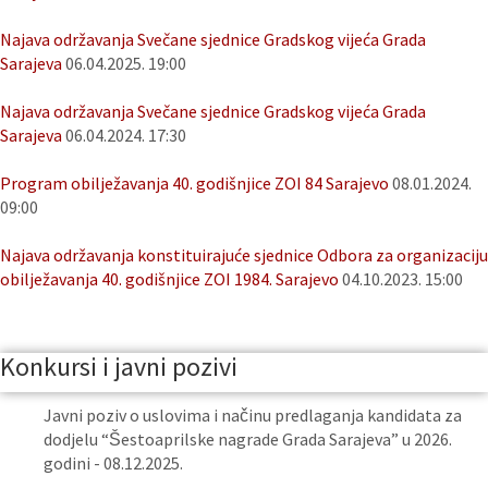
Najava održavanja Svečane sjednice Gradskog vijeća Grada
Sarajeva
06.04.2025. 19:00
Najava održavanja Svečane sjednice Gradskog vijeća Grada
Sarajeva
06.04.2024. 17:30
Program obilježavanja 40. godišnjice ZOI 84 Sarajevo
08.01.2024.
09:00
Najava održavanja konstituirajuće sjednice Odbora za organizaciju
obilježavanja 40. godišnjice ZOI 1984. Sarajevo
04.10.2023. 15:00
Konkursi i javni pozivi
Javni poziv o uslovima i načinu predlaganja kandidata za
dodjelu “Šestoaprilske nagrade Grada Sarajeva” u 2026.
godini - 08.12.2025.