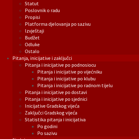
Statut
Poslovnik o radu
Propisi
Platforma djelovanja po sazivu
Izvještaji
Budžet
Odluke
Ostalo
Pitanja, inicijative i zaključci
Pitanja i inicijative po podnosiocu
Pitanja i inicijative po vijećniku
Pitanja i inicijative po klubu
Pitanja i inicijative po radnom tijelu
Pitanja i inicijative po dostavi
Pitanja i inicijative po sjednici
Inicijative Gradskog vijeća
Zaključci Gradskog vijeća
Statistika pitanja i inicijativa
Po godini
Po sazivu