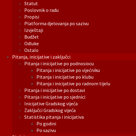
Statut
Poslovnik o radu
Propisi
Platforma djelovanja po sazivu
Izvještaji
Budžet
Odluke
Ostalo
Pitanja, inicijative i zaključci
Pitanja i inicijative po podnosiocu
Pitanja i inicijative po vijećniku
Pitanja i inicijative po klubu
Pitanja i inicijative po radnom tijelu
Pitanja i inicijative po dostavi
Pitanja i inicijative po sjednici
Inicijative Gradskog vijeća
Zaključci Gradskog vijeća
Statistika pitanja i inicijativa
Po godini
Po sazivu