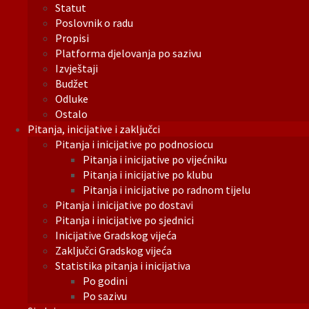
Statut
Poslovnik o radu
Propisi
Platforma djelovanja po sazivu
Izvještaji
Budžet
Odluke
Ostalo
Pitanja, inicijative i zaključci
Pitanja i inicijative po podnosiocu
Pitanja i inicijative po vijećniku
Pitanja i inicijative po klubu
Pitanja i inicijative po radnom tijelu
Pitanja i inicijative po dostavi
Pitanja i inicijative po sjednici
Inicijative Gradskog vijeća
Zaključci Gradskog vijeća
Statistika pitanja i inicijativa
Po godini
Po sazivu