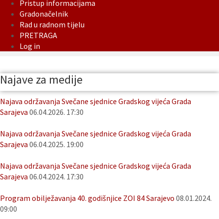
Pristup informacijama
Gradonačelnik
Rad u radnom tijelu
PRETRAGA
Log in
Najave za medije
Najava održavanja Svečane sjednice Gradskog vijeća Grada
Sarajeva
06.04.2026. 17:30
Najava održavanja Svečane sjednice Gradskog vijeća Grada
Sarajeva
06.04.2025. 19:00
Najava održavanja Svečane sjednice Gradskog vijeća Grada
Sarajeva
06.04.2024. 17:30
Program obilježavanja 40. godišnjice ZOI 84 Sarajevo
08.01.2024.
09:00