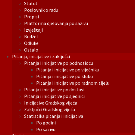
Statut
Poslovnik o radu
Propisi
Platforma djelovanja po sazivu
Izvještaji
Budžet
Odluke
Ostalo
Pitanja, inicijative i zaključci
Pitanja i inicijative po podnosiocu
Pitanja i inicijative po vijećniku
Pitanja i inicijative po klubu
Pitanja i inicijative po radnom tijelu
Pitanja i inicijative po dostavi
Pitanja i inicijative po sjednici
Inicijative Gradskog vijeća
Zaključci Gradskog vijeća
Statistika pitanja i inicijativa
Po godini
Po sazivu