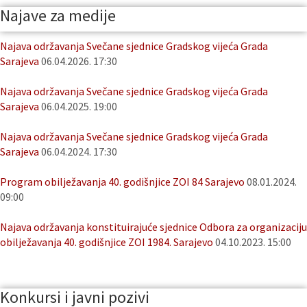
Najave za medije
Najava održavanja Svečane sjednice Gradskog vijeća Grada
Sarajeva
06.04.2026. 17:30
Najava održavanja Svečane sjednice Gradskog vijeća Grada
Sarajeva
06.04.2025. 19:00
Najava održavanja Svečane sjednice Gradskog vijeća Grada
Sarajeva
06.04.2024. 17:30
Program obilježavanja 40. godišnjice ZOI 84 Sarajevo
08.01.2024.
09:00
Najava održavanja konstituirajuće sjednice Odbora za organizaciju
obilježavanja 40. godišnjice ZOI 1984. Sarajevo
04.10.2023. 15:00
Konkursi i javni pozivi