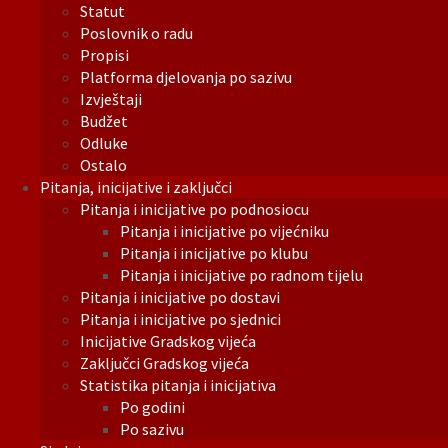
Statut
Poslovnik o radu
Propisi
Platforma djelovanja po sazivu
Izvještaji
Budžet
Odluke
Ostalo
Pitanja, inicijative i zaključci
Pitanja i inicijative po podnosiocu
Pitanja i inicijative po vijećniku
Pitanja i inicijative po klubu
Pitanja i inicijative po radnom tijelu
Pitanja i inicijative po dostavi
Pitanja i inicijative po sjednici
Inicijative Gradskog vijeća
Zaključci Gradskog vijeća
Statistika pitanja i inicijativa
Po godini
Po sazivu