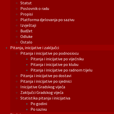
Statut
Poslovnik o radu
Propisi
Platforma djelovanja po sazivu
Izvještaji
Budžet
Odluke
Ostalo
Pitanja, inicijative i zaključci
Pitanja i inicijative po podnosiocu
Pitanja i inicijative po vijećniku
Pitanja i inicijative po klubu
Pitanja i inicijative po radnom tijelu
Pitanja i inicijative po dostavi
Pitanja i inicijative po sjednici
Inicijative Gradskog vijeća
Zaključci Gradskog vijeća
Statistika pitanja i inicijativa
Po godini
Po sazivu