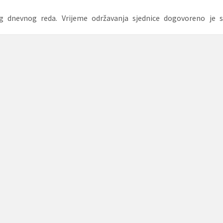
og dnevnog reda. Vrijeme održavanja sjednice dogovoreno je s