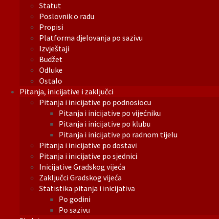
Statut
Poslovnik o radu
Propisi
Platforma djelovanja po sazivu
Izvještaji
Budžet
Odluke
Ostalo
Pitanja, inicijative i zaključci
Pitanja i inicijative po podnosiocu
Pitanja i inicijative po vijećniku
Pitanja i inicijative po klubu
Pitanja i inicijative po radnom tijelu
Pitanja i inicijative po dostavi
Pitanja i inicijative po sjednici
Inicijative Gradskog vijeća
Zaključci Gradskog vijeća
Statistika pitanja i inicijativa
Po godini
Po sazivu