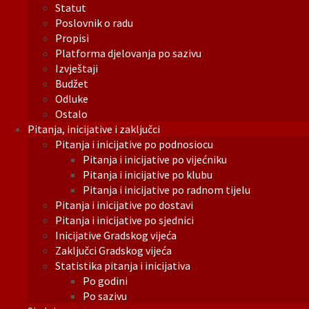
Statut
Poslovnik o radu
Propisi
Platforma djelovanja po sazivu
Izvještaji
Budžet
Odluke
Ostalo
Pitanja, inicijative i zaključci
Pitanja i inicijative po podnosiocu
Pitanja i inicijative po vijećniku
Pitanja i inicijative po klubu
Pitanja i inicijative po radnom tijelu
Pitanja i inicijative po dostavi
Pitanja i inicijative po sjednici
Inicijative Gradskog vijeća
Zaključci Gradskog vijeća
Statistika pitanja i inicijativa
Po godini
Po sazivu