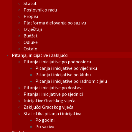
Statut
Poslovnik o radu
Propisi
Platforma djelovanja po sazivu
Izvještaji
Budžet
Odluke
Ostalo
Pitanja, inicijative i zaključci
Pitanja i inicijative po podnosiocu
Pitanja i inicijative po vijećniku
Pitanja i inicijative po klubu
Pitanja i inicijative po radnom tijelu
Pitanja i inicijative po dostavi
Pitanja i inicijative po sjednici
Inicijative Gradskog vijeća
Zaključci Gradskog vijeća
Statistika pitanja i inicijativa
Po godini
Po sazivu