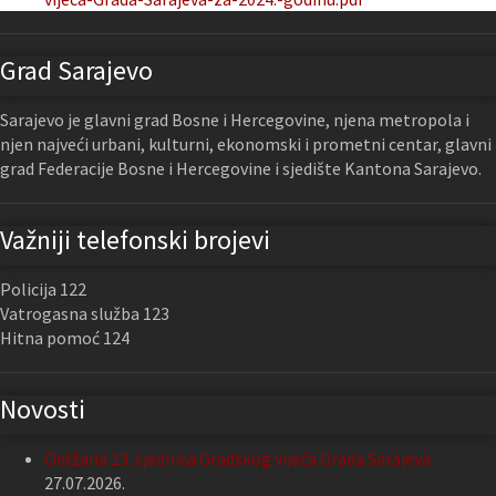
Grad Sarajevo
Sarajevo je glavni grad Bosne i Hercegovine, njena metropola i
njen najveći urbani, kulturni, ekonomski i prometni centar, glavni
grad Federacije Bosne i Hercegovine i sjedište Kantona Sarajevo.
Važniji telefonski brojevi
Policija 122
Vatrogasna služba 123
Hitna pomoć 124
Novosti
Održana 13. sjednica Gradskog vijeća Grada Sarajeva
27.07.2026.