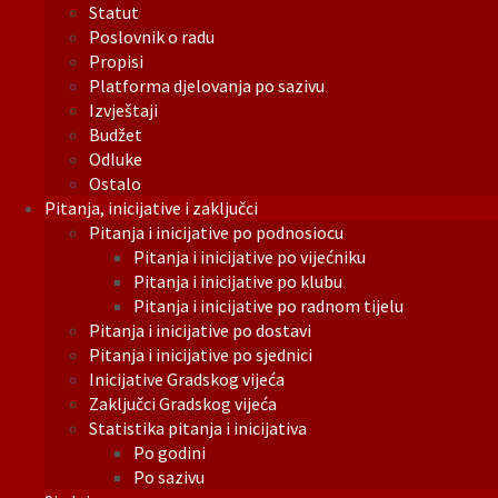
Statut
Poslovnik o radu
Propisi
Platforma djelovanja po sazivu
Izvještaji
Budžet
Odluke
Ostalo
Pitanja, inicijative i zaključci
Pitanja i inicijative po podnosiocu
Pitanja i inicijative po vijećniku
Pitanja i inicijative po klubu
Pitanja i inicijative po radnom tijelu
Pitanja i inicijative po dostavi
Pitanja i inicijative po sjednici
Inicijative Gradskog vijeća
Zaključci Gradskog vijeća
Statistika pitanja i inicijativa
Po godini
Po sazivu