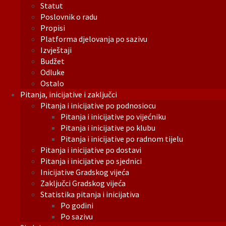
Statut
Poslovnik o radu
Propisi
Platforma djelovanja po sazivu
Izvještaji
Budžet
Odluke
Ostalo
Pitanja, inicijative i zaključci
Pitanja i inicijative po podnosiocu
Pitanja i inicijative po vijećniku
Pitanja i inicijative po klubu
Pitanja i inicijative po radnom tijelu
Pitanja i inicijative po dostavi
Pitanja i inicijative po sjednici
Inicijative Gradskog vijeća
Zaključci Gradskog vijeća
Statistika pitanja i inicijativa
Po godini
Po sazivu