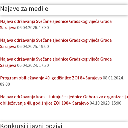
Najave za medije
Najava održavanja Svečane sjednice Gradskog vijeća Grada
Sarajeva
06.04.2026. 17:30
Najava održavanja Svečane sjednice Gradskog vijeća Grada
Sarajeva
06.04.2025. 19:00
Najava održavanja Svečane sjednice Gradskog vijeća Grada
Sarajeva
06.04.2024. 17:30
Program obilježavanja 40. godišnjice ZOI 84 Sarajevo
08.01.2024.
09:00
Najava održavanja konstituirajuće sjednice Odbora za organizaciju
obilježavanja 40. godišnjice ZOI 1984. Sarajevo
04.10.2023. 15:00
Konkursi i javni pozivi