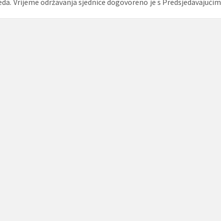
eda. Vrijeme održavanja sjednice dogovoreno je s Predsjedavajućim