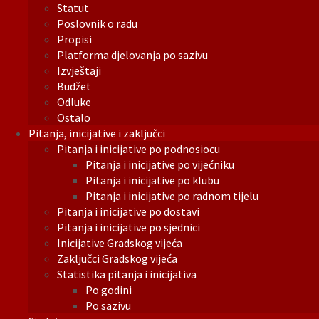
Statut
Poslovnik o radu
Propisi
Platforma djelovanja po sazivu
Izvještaji
Budžet
Odluke
Ostalo
Pitanja, inicijative i zaključci
Pitanja i inicijative po podnosiocu
Pitanja i inicijative po vijećniku
Pitanja i inicijative po klubu
Pitanja i inicijative po radnom tijelu
Pitanja i inicijative po dostavi
Pitanja i inicijative po sjednici
Inicijative Gradskog vijeća
Zaključci Gradskog vijeća
Statistika pitanja i inicijativa
Po godini
Po sazivu