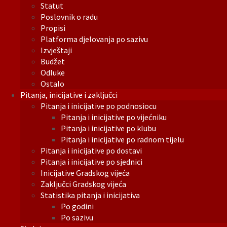
Statut
Poslovnik o radu
Propisi
Platforma djelovanja po sazivu
Izvještaji
Budžet
Odluke
Ostalo
Pitanja, inicijative i zaključci
Pitanja i inicijative po podnosiocu
Pitanja i inicijative po vijećniku
Pitanja i inicijative po klubu
Pitanja i inicijative po radnom tijelu
Pitanja i inicijative po dostavi
Pitanja i inicijative po sjednici
Inicijative Gradskog vijeća
Zaključci Gradskog vijeća
Statistika pitanja i inicijativa
Po godini
Po sazivu