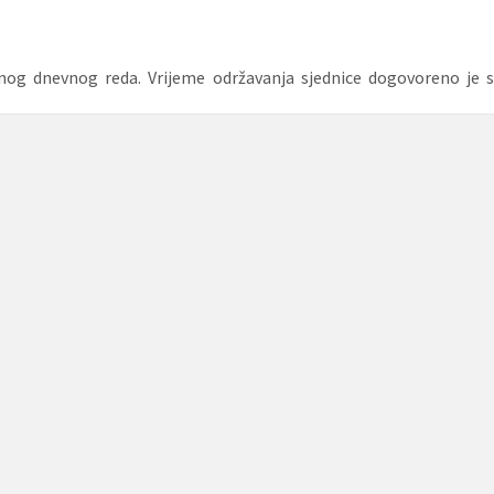
enog dnevnog reda. Vrijeme održavanja sjednice dogovoreno je s