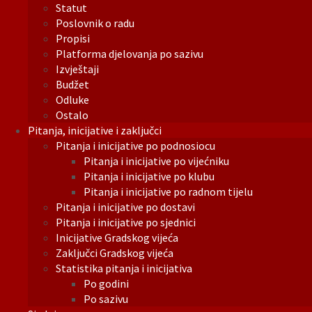
Statut
Poslovnik o radu
Propisi
Platforma djelovanja po sazivu
Izvještaji
Budžet
Odluke
Ostalo
Pitanja, inicijative i zaključci
Pitanja i inicijative po podnosiocu
Pitanja i inicijative po vijećniku
Pitanja i inicijative po klubu
Pitanja i inicijative po radnom tijelu
Pitanja i inicijative po dostavi
Pitanja i inicijative po sjednici
Inicijative Gradskog vijeća
Zaključci Gradskog vijeća
Statistika pitanja i inicijativa
Po godini
Po sazivu