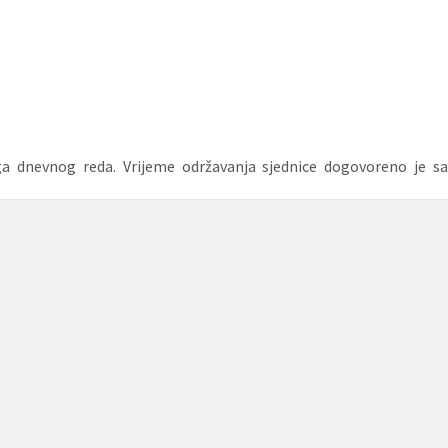
oga dnevnog reda. Vrijeme održavanja sjednice dogovoreno je sa