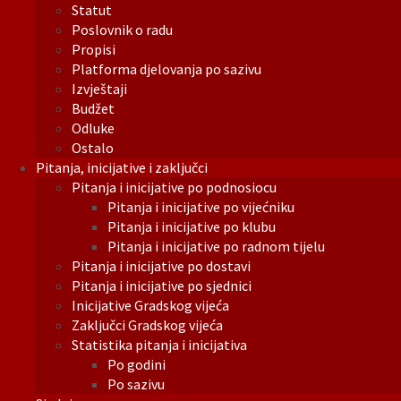
Statut
Poslovnik o radu
Propisi
Platforma djelovanja po sazivu
Izvještaji
Budžet
Odluke
Ostalo
Pitanja, inicijative i zaključci
Pitanja i inicijative po podnosiocu
Pitanja i inicijative po vijećniku
Pitanja i inicijative po klubu
Pitanja i inicijative po radnom tijelu
Pitanja i inicijative po dostavi
Pitanja i inicijative po sjednici
Inicijative Gradskog vijeća
Zaključci Gradskog vijeća
Statistika pitanja i inicijativa
Po godini
Po sazivu