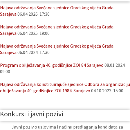
Najava održavanja Svečane sjednice Gradskog vijeća Grada
Sarajeva
06.04.2026. 17:30
Najava održavanja Svečane sjednice Gradskog vijeća Grada
Sarajeva
06.04.2025. 19:00
Najava održavanja Svečane sjednice Gradskog vijeća Grada
Sarajeva
06.04.2024. 17:30
Program obilježavanja 40. godišnjice ZOI 84 Sarajevo
08.01.2024.
09:00
Najava održavanja konstituirajuće sjednice Odbora za organizaciju
obilježavanja 40. godišnjice ZOI 1984. Sarajevo
04.10.2023. 15:00
Konkursi i javni pozivi
Javni poziv o uslovima i načinu predlaganja kandidata za