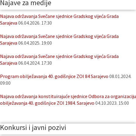
Najave za medije
Najava održavanja Svečane sjednice Gradskog vijeća Grada
Sarajeva
06.04.2026. 17:30
Najava održavanja Svečane sjednice Gradskog vijeća Grada
Sarajeva
06.04.2025. 19:00
Najava održavanja Svečane sjednice Gradskog vijeća Grada
Sarajeva
06.04.2024. 17:30
Program obilježavanja 40. godišnjice ZOI 84 Sarajevo
08.01.2024.
09:00
Najava održavanja konstituirajuće sjednice Odbora za organizaciju
obilježavanja 40. godišnjice ZOI 1984. Sarajevo
04.10.2023. 15:00
Konkursi i javni pozivi