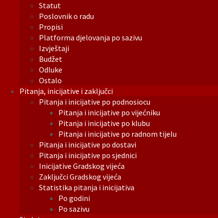
Statut
Poslovnik o radu
Propisi
Platforma djelovanja po sazivu
Izvještaji
Budžet
Odluke
Ostalo
Pitanja, inicijative i zaključci
Pitanja i inicijative po podnosiocu
Pitanja i inicijative po vijećniku
Pitanja i inicijative po klubu
Pitanja i inicijative po radnom tijelu
Pitanja i inicijative po dostavi
Pitanja i inicijative po sjednici
Inicijative Gradskog vijeća
Zaključci Gradskog vijeća
Statistika pitanja i inicijativa
Po godini
Po sazivu