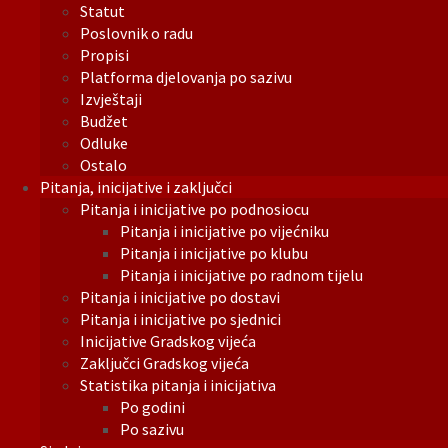
Statut
Poslovnik o radu
Propisi
Platforma djelovanja po sazivu
Izvještaji
Budžet
Odluke
Ostalo
Pitanja, inicijative i zaključci
Pitanja i inicijative po podnosiocu
Pitanja i inicijative po vijećniku
Pitanja i inicijative po klubu
Pitanja i inicijative po radnom tijelu
Pitanja i inicijative po dostavi
Pitanja i inicijative po sjednici
Inicijative Gradskog vijeća
Zaključci Gradskog vijeća
Statistika pitanja i inicijativa
Po godini
Po sazivu