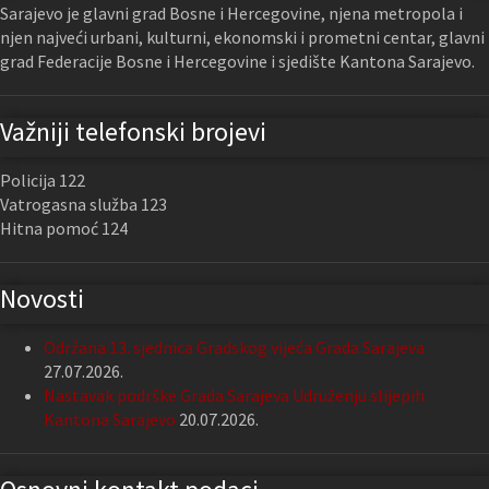
Sarajevo je glavni grad Bosne i Hercegovine, njena metropola i
njen najveći urbani, kulturni, ekonomski i prometni centar, glavni
grad Federacije Bosne i Hercegovine i sjedište Kantona Sarajevo.
Važniji telefonski brojevi
Policija 122
Vatrogasna služba 123
Hitna pomoć 124
Novosti
Održana 13. sjednica Gradskog vijeća Grada Sarajeva
27.07.2026.
Nastavak podrške Grada Sarajeva Udruženju slijepih
Kantona Sarajevo
20.07.2026.