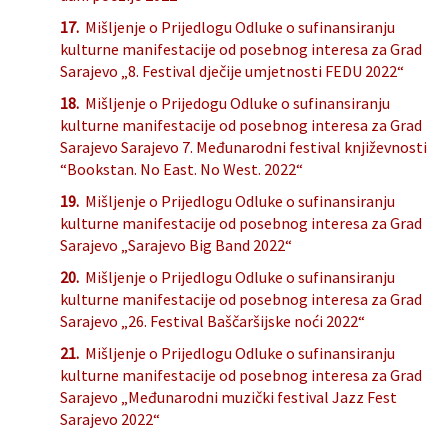
17.
Mišljenje o Prijedlogu Odluke o sufinansiranju
kulturne manifestacije od posebnog interesa za Grad
Sarajevo „8. Festival dječije umjetnosti FEDU 2022“
18.
Mišljenje o Prijedogu Odluke o sufinansiranju
kulturne manifestacije od posebnog interesa za Grad
Sarajevo Sarajevo 7. Međunarodni festival književnosti
“Bookstan. No East. No West. 2022“
19.
Mišljenje o Prijedlogu Odluke o sufinansiranju
kulturne manifestacije od posebnog interesa za Grad
Sarajevo „Sarajevo Big Band 2022“
20.
Mišljenje o Prijedlogu Odluke o sufinansiranju
kulturne manifestacije od posebnog interesa za Grad
Sarajevo „26. Festival Baščaršijske noći 2022“
21.
Mišljenje o Prijedlogu Odluke o sufinansiranju
kulturne manifestacije od posebnog interesa za Grad
Sarajevo „Međunarodni muzički festival Jazz Fest
Sarajevo 2022“