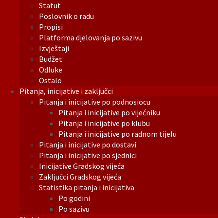
Statut
Poslovnik o radu
Propisi
Platforma djelovanja po sazivu
Izvještaji
Budžet
Odluke
Ostalo
Pitanja, inicijative i zaključci
Pitanja i inicijative po podnosiocu
Pitanja i inicijative po vijećniku
Pitanja i inicijative po klubu
Pitanja i inicijative po radnom tijelu
Pitanja i inicijative po dostavi
Pitanja i inicijative po sjednici
Inicijative Gradskog vijeća
Zaključci Gradskog vijeća
Statistika pitanja i inicijativa
Po godini
Po sazivu