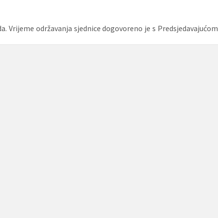
eda. Vrijeme održavanja sjednice dogovoreno je s Predsjedavajućom