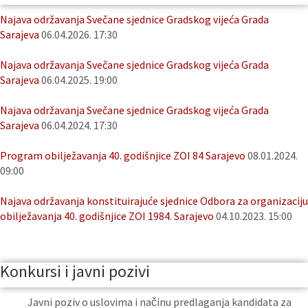
Najava održavanja Svečane sjednice Gradskog vijeća Grada
Sarajeva
06.04.2026. 17:30
Najava održavanja Svečane sjednice Gradskog vijeća Grada
Sarajeva
06.04.2025. 19:00
Najava održavanja Svečane sjednice Gradskog vijeća Grada
Sarajeva
06.04.2024. 17:30
Program obilježavanja 40. godišnjice ZOI 84 Sarajevo
08.01.2024.
09:00
Najava održavanja konstituirajuće sjednice Odbora za organizaciju
obilježavanja 40. godišnjice ZOI 1984. Sarajevo
04.10.2023. 15:00
Konkursi i javni pozivi
Javni poziv o uslovima i načinu predlaganja kandidata za