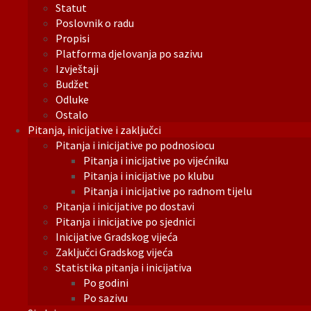
Statut
Poslovnik o radu
Propisi
Platforma djelovanja po sazivu
Izvještaji
Budžet
Odluke
Ostalo
Pitanja, inicijative i zaključci
Pitanja i inicijative po podnosiocu
Pitanja i inicijative po vijećniku
Pitanja i inicijative po klubu
Pitanja i inicijative po radnom tijelu
Pitanja i inicijative po dostavi
Pitanja i inicijative po sjednici
Inicijative Gradskog vijeća
Zaključci Gradskog vijeća
Statistika pitanja i inicijativa
Po godini
Po sazivu