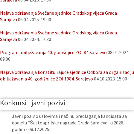
Najava održavanja Svečane sjednice Gradskog vijeća Grada
Sarajeva
06.04.2025. 19:00
Najava održavanja Svečane sjednice Gradskog vijeća Grada
Sarajeva
06.04.2024. 17:30
Program obilježavanja 40. godišnjice ZOI 84 Sarajevo
08.01.2024.
09:00
Najava održavanja konstituirajuće sjednice Odbora za organizaciju
obilježavanja 40. godišnjice ZOI 1984. Sarajevo
04.10.2023. 15:00
Konkursi i javni pozivi
Javni poziv o uslovima i načinu predlaganja kandidata za
dodjelu “Šestoaprilske nagrade Grada Sarajeva” u 2026.
godini - 08.12.2025.