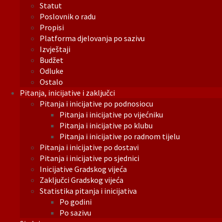
Statut
Poslovnik o radu
Propisi
Platforma djelovanja po sazivu
Izvještaji
Budžet
Odluke
Ostalo
Pitanja, inicijative i zaključci
Pitanja i inicijative po podnosiocu
Pitanja i inicijative po vijećniku
Pitanja i inicijative po klubu
Pitanja i inicijative po radnom tijelu
Pitanja i inicijative po dostavi
Pitanja i inicijative po sjednici
Inicijative Gradskog vijeća
Zaključci Gradskog vijeća
Statistika pitanja i inicijativa
Po godini
Po sazivu