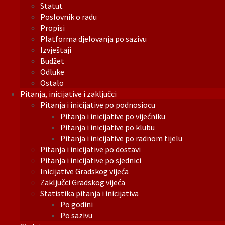
Statut
Poslovnik o radu
Propisi
Platforma djelovanja po sazivu
Izvještaji
Budžet
Odluke
Ostalo
Pitanja, inicijative i zaključci
Pitanja i inicijative po podnosiocu
Pitanja i inicijative po vijećniku
Pitanja i inicijative po klubu
Pitanja i inicijative po radnom tijelu
Pitanja i inicijative po dostavi
Pitanja i inicijative po sjednici
Inicijative Gradskog vijeća
Zaključci Gradskog vijeća
Statistika pitanja i inicijativa
Po godini
Po sazivu