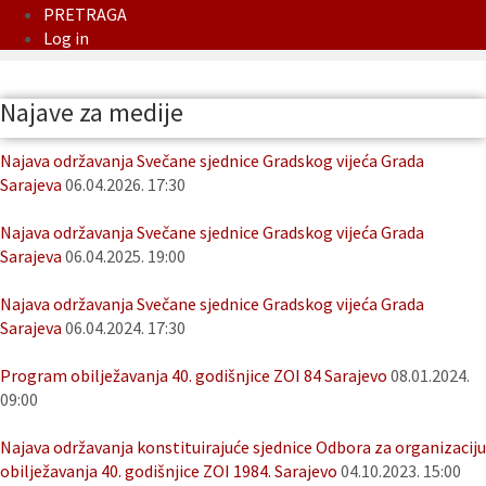
PRETRAGA
Log in
Najave za medije
Najava održavanja Svečane sjednice Gradskog vijeća Grada
Sarajeva
06.04.2026. 17:30
Najava održavanja Svečane sjednice Gradskog vijeća Grada
Sarajeva
06.04.2025. 19:00
Najava održavanja Svečane sjednice Gradskog vijeća Grada
Sarajeva
06.04.2024. 17:30
Program obilježavanja 40. godišnjice ZOI 84 Sarajevo
08.01.2024.
09:00
Najava održavanja konstituirajuće sjednice Odbora za organizaciju
obilježavanja 40. godišnjice ZOI 1984. Sarajevo
04.10.2023. 15:00