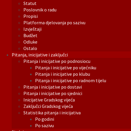
Statut
Poslovnik o radu
Propisi
Platforma djelovanja po sazivu
Izvještaji
Budžet
Odluke
Ostalo
Pitanja, inicijative i zaključci
Pitanja i inicijative po podnosiocu
Pitanja i inicijative po vijećniku
Pitanja i inicijative po klubu
Pitanja i inicijative po radnom tijelu
Pitanja i inicijative po dostavi
Pitanja i inicijative po sjednici
Inicijative Gradskog vijeća
Zaključci Gradskog vijeća
Statistika pitanja i inicijativa
Po godini
Po sazivu