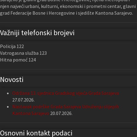
njen najveći urbani, kulturni, ekonomski i prometni centar, glavni
grad Federacije Bosne i Hercegovine i sjedište Kantona Sarajevo.
Važniji telefonski brojevi
Policija 122
Vatrogasna služba 123
Hitna pomoć 124
Novosti
Održana 13. sjednica Gradskog vijeća Grada Sarajeva
27.07.2026.
Nastavak podrške Grada Sarajeva Udruženju slijepih
Kantona Sarajevo
20.07.2026.
Osnovni kontakt podaci