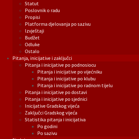
Statut
Poslovnik o radu
Propisi
Platforma djelovanja po sazivu
Izvještaji
Budžet
Odluke
Ostalo
Pitanja, inicijative i zaključci
Pitanja i inicijative po podnosiocu
Pitanja i inicijative po vijećniku
Pitanja i inicijative po klubu
Pitanja i inicijative po radnom tijelu
Pitanja i inicijative po dostavi
Pitanja i inicijative po sjednici
Inicijative Gradskog vijeća
Zaključci Gradskog vijeća
Statistika pitanja i inicijativa
Po godini
Po sazivu